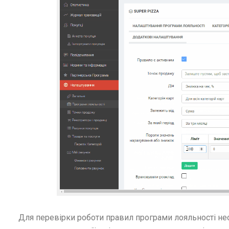
Для перевірки роботи правил програми лояльності не