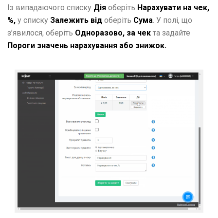
Із випадаючого списку
Дія
оберіть
Нарахувати на чек,
%,
у списку
Залежить від
оберіть
Сума
. У полі, що
з’явилося, оберіть
Одноразово, за чек
та задайте
Пороги значень нарахування або знижок.