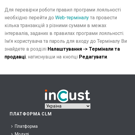
Для перевірки роботи правил програми лояльності
необхідно перейти до
Web-терміналу
та провести
кілька транзакцій з різними сумами в межах
інтервалів, заданих в правилах програми лояльності.
Ім’я користувача та пароль для входу до Терміналу Ви
знайдете в розділі
Налаштування -> Термінали та
продавці
, натиснувши на кнопці
Редагувати
.
ПЛАТФОРМА CLM
Платформа
Модулі