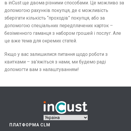
в inCust ще двома різними способами. Це можливо за
допомогою рахунків покупця, де є можливість
зберігати кількість “проходів” покупця, або за
допомогою спеціальних передплачених карток –
безіменного гаманця з набором грошей і послуг. Але
це вже тема для окремих статей.
Якщо у вас залишилися питання щодо роботи з
квитками – зв’яжіться з нами, ми будемо раді
допомогти вам з налаштуванням!
ПЛАТФОРМА CLM