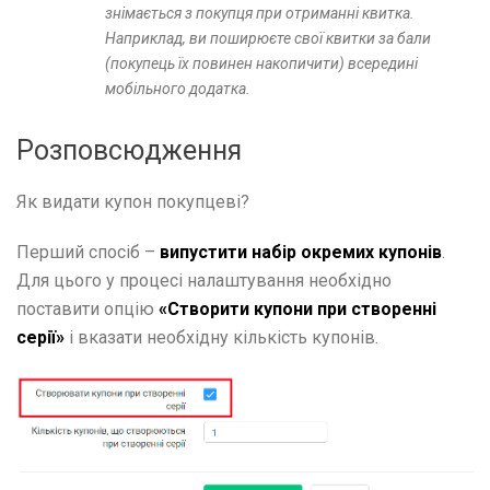
знімається з покупця при отриманні квитка.
Наприклад, ви поширюєте свої квитки за бали
(покупець їх повинен накопичити) всередині
мобільного додатка.
Розповсюдження
Як видати купон покупцеві?
Перший спосіб –
випустити набір окремих купонів
.
Для цього у процесі налаштування необхідно
поставити опцію
«Створити купони при створенні
серії»
і вказати необхідну кількість купонів.