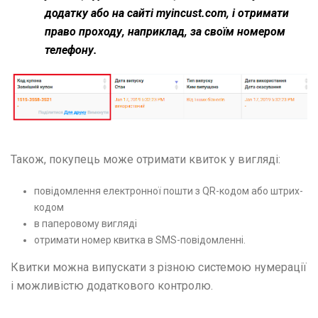
додатку або на сайті myincust.com, і отримати
право проходу, наприклад, за своїм номером
телефону.
Також, покупець може отримати квиток у вигляді:
повідомлення електронної пошти з QR-кодом або штрих-
кодом
в паперовому вигляді
отримати номер квитка в SMS-повідомленні.
Квитки можна випускати з різною системою нумерації
і можливістю додаткового контролю.