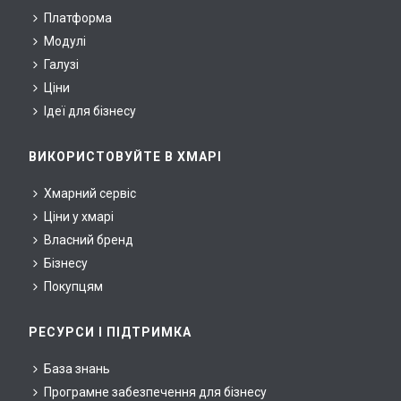
Платформа
Модулі
Галузі
Ціни
Ідеї для бізнесу
ВИКОРИСТОВУЙТЕ В ХМАРІ
Хмарний сервіс
Ціни у хмарі
Власний бренд
Бізнесу
Покупцям
РЕСУРСИ І ПІДТРИМКА
База знань
Програмне забезпечення для бізнесу