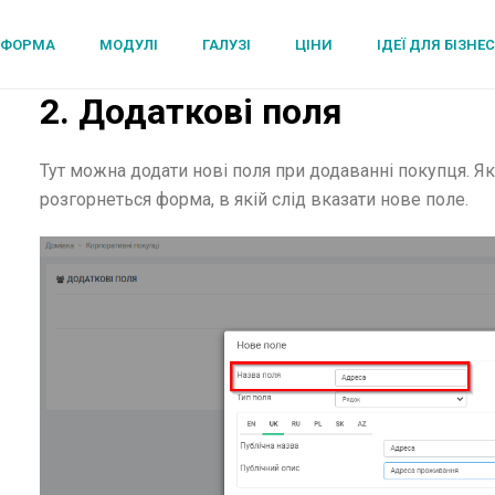
ТФОРМА
МОДУЛІ
ГАЛУЗІ
ЦІНИ
ІДЕЇ ДЛЯ БІЗНЕ
2. Додаткові поля
Тут можна додати нові поля при додаванні покупця. Як
розгорнеться форма, в якій слід вказати нове поле.