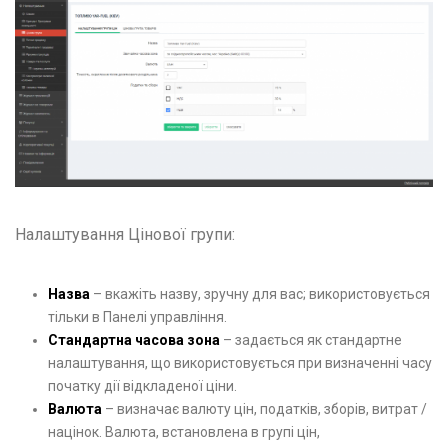
Налаштування Цінової групи:
Назва
– вкажіть назву, зручну для вас; використовується
тільки в Панелі управління.
Стандартна часова зона
– задається як стандартне
налаштування, що використовується при визначенні часу
початку дії відкладеної ціни.
Валюта
– визначає валюту цін, податків, зборів, витрат /
націнок. Валюта, встановлена в групі цін,