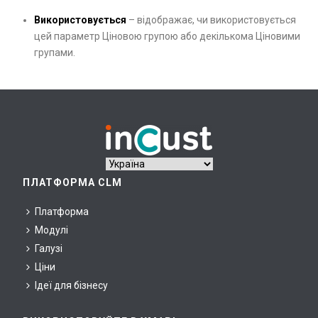
Використовується
– відображає, чи використовується
цей параметр Ціновою групою або декількома Ціновими
групами.
ПЛАТФОРМА CLM
Платформа
Модулі
Галузі
Ціни
Ідеї для бізнесу