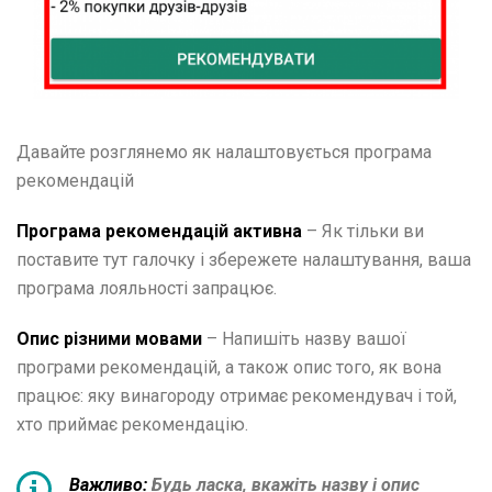
Давайте розглянемо як налаштовується програма
рекомендацій
Програма рекомендацій активна
–
Як тільки ви
поставите тут галочку і збережете налаштування, ваша
програма лояльності запрацює.
Опис різними мовами
– Напишіть назву вашої
програми рекомендацій, а також опис того, як вона
працює: яку винагороду отримає рекомендувач і той,
хто приймає рекомендацію.
Важливо:
Будь ласка, вкажіть назву і опис