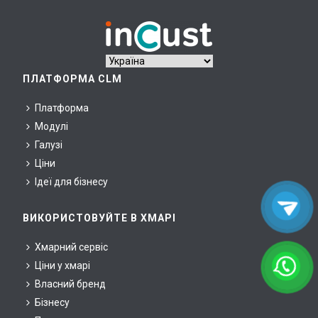
ПЛАТФОРМА CLM
Платформа
Модулі
Галузі
Ціни
Ідеї для бізнесу
ВИКОРИСТОВУЙТЕ В ХМАРІ
Хмарний сервіс
Ціни у хмарі
Власний бренд
Бізнесу