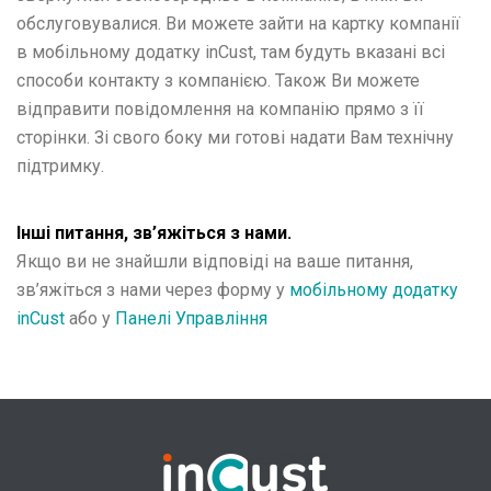
обслуговувалися. Ви можете зайти на картку компанії
в мобільному додатку inCust, там будуть вказані всі
способи контакту з компанією. Також Ви можете
відправити повідомлення на компанію прямо з її
сторінки. Зі свого боку ми готові надати Вам технічну
підтримку.
Інші питання, зв’яжіться з нами.
Якщо ви не знайшли відповіді на ваше питання,
зв’яжіться з нами через форму у
мобільному додатку
inCust
або у
Панелі Управління