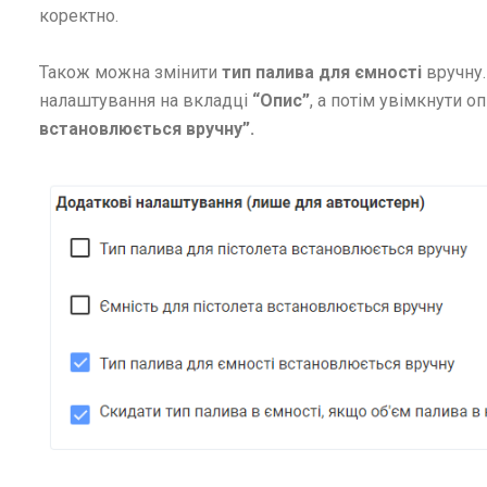
коректно.
Також можна змінити
тип палива для ємності
вручну.
налаштування на вкладці
“Опис”
, а потім увімкнути оп
встановлюється вручну”.