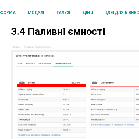
ТФОРМА
МОДУЛІ
ГАЛУЗІ
ЦІНИ
ІДЕЇ ДЛЯ БІЗНЕ
3.4 Паливні ємності