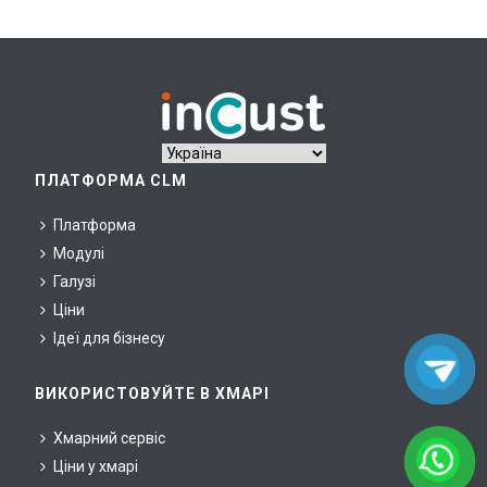
ПЛАТФОРМА CLM
Платформа
Модулі
Галузі
Ціни
Ідеї для бізнесу
ВИКОРИСТОВУЙТЕ В ХМАРІ
Хмарний сервіс
Ціни у хмарі