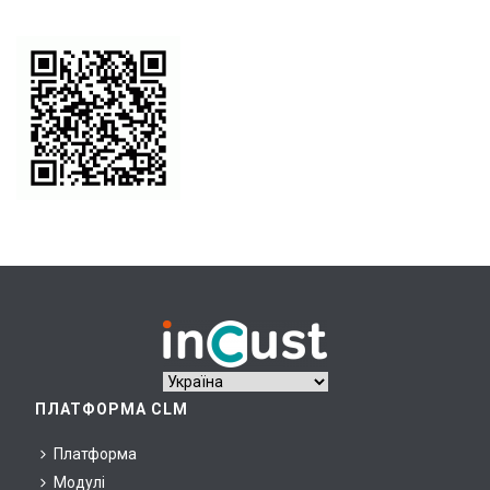
ПЛАТФОРМА CLM
Платформа
Модулі