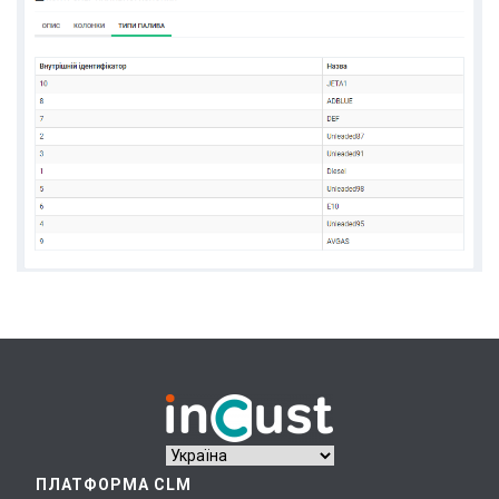
ПЛАТФОРМА CLM