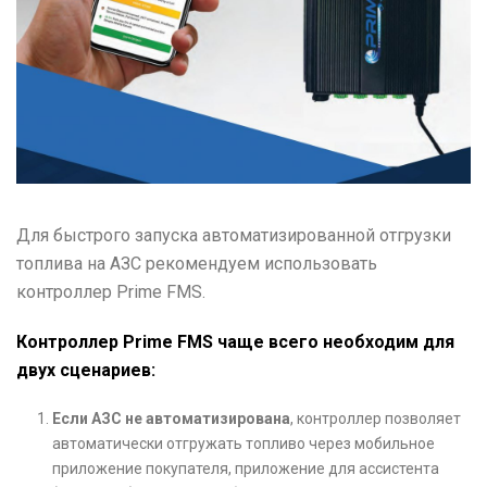
Для быстрого запуска автоматизированной отгрузки
топлива на АЗС рекомендуем использовать
контроллер Prime FMS.
Контроллер Prime FMS чаще всего необходим для
двух сценариев:
Если АЗС не автоматизирована
, контроллер позволяет
автоматически отгружать топливо через мобильное
приложение покупателя, приложение для ассистента