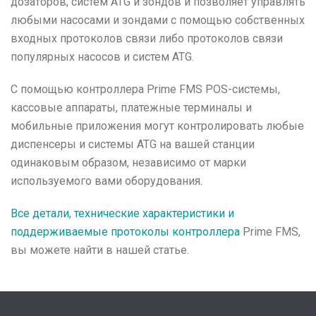
дозаторов, систем ATG и зондов и позволяет управлять
любыми насосами и зондами с помощью собственных
входных протоколов связи либо протоколов связи
популярных насосов и систем ATG.
С помощью контроллера Prime FMS POS-системы,
кассовые аппараты, платежные терминалы и
мобильные приложения могут контролировать любые
диспенсеры и системы ATG на вашей станции
одинаковым образом, независимо от марки
используемого вами оборудования.
Все детали, технические характеристики и
поддерживаемые протоколы контроллера
Prime FMS,
вы можете найти в нашей статье.