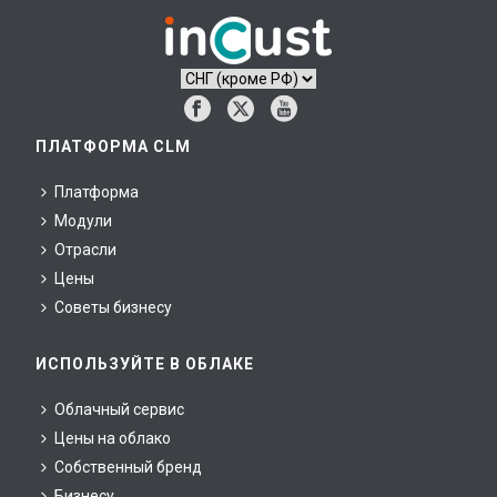
ПЛАТФОРМА CLM
Платформа
Модули
Отрасли
Цены
Советы бизнесу
ИСПОЛЬЗУЙТЕ В ОБЛАКЕ
Облачный сервис
Цены на облако
Собственный бренд
Бизнесу