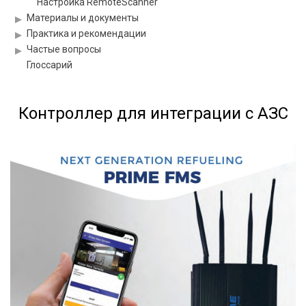
Настройка RemoteScanner
Материалы и документы
Практика и рекомендации
Частые вопросы
Глоссарий
Контроллер для интеграции с АЗС