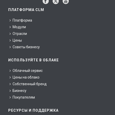
ПЛАТФОРМА CLM
Платформа
Модули
Отрасли
Цены
Советы бизнесу
ИСПОЛЬЗУЙТЕ В ОБЛАКЕ
Облачный сервис
Цены на облако
Собственный бренд
Бизнесу
Покупателям
РЕСУРСЫ И ПОДДЕРЖКА