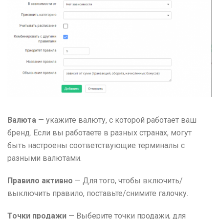
Валюта
— укажите валюту, с которой работает ваш
бренд. Если вы работаете в разных странах, могут
быть настроены соответствующие терминалы с
разными валютами.
Правило активно
— Для того, чтобы включить/
выключить правило, поставьте/снимите галочку.
Точки продажи
— Выберите точки продажи, для