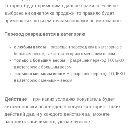
которых будет применимо данное правило. Если не
выбрана ни одна точка продажи, то правило будет
применяться ко всем точкам продажи по умолчанию.
Переход разрешается в категорию
с любым весом
— разрешен переход как в категорию с
большим весом, так и в категорию с меньшим весом
только с большим весом
— разрешен переход ТОЛЬКО
в категорию с большим весом
только с меньшим весом
— разрешен переход ТОЛЬКО
в категорию с меньшим весом
Действие
— при каких условиях покупатель будет
автоматически переведен в новую категорию. Таких
действий два, и у каждого действия вы можете
настроить зависимость, указав нужное .