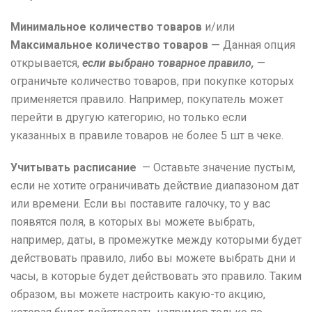
Минимальное количество товаров
и/или
Максимальное количество товаров
—
Данная опция
открывается,
если выбрано товарное правило,
—
ограничьте количество товаров, при покупке которых
применяется правило. Например, покупатель может
перейти в другую категорию, но только если
указанных в правиле товаров не более 5 шт в чеке.
Учитывать расписание
— Оставьте значение пустым,
если не хотите ограничивать действие диапазоном дат
или времени. Если вы поставите галочку, то у вас
появятся поля, в которых вы можете выбрать,
например, даты, в промежутке между которыми будет
действовать правило, либо вы можете выбрать дни и
часы, в которые будет действовать это правило. Таким
образом, вы можете настроить какую-то акцию,