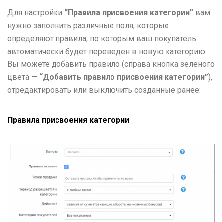
Для настройки
“Правила присвоения категории”
вам
нужно заполнить различные поля, которые
определяют правила, по которым ваш покупатель
автоматически будет переведен в новую категорию.
Вы можете добавить правило (справа кнопка зеленого
цвета —
“Добавить правило присвоения категории”
),
отредактировать или выключить созданные ранее:
Правила присвоения категории