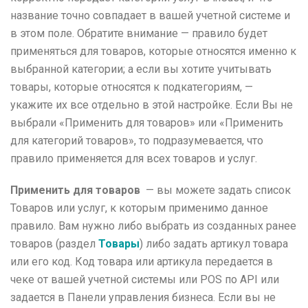
название точно совпадает в вашей учетной системе и
в этом поле. Обратите внимание — правило будет
применяться для товаров, которые относятся именно к
выбранной категории; а если вы хотите учитывать
товары, которые относятся к подкатегориям, —
укажите их все отдельно в этой настройке. Если Вы не
выбрали «Применить для товаров» или «Применить
для категорий товаров», то подразумевается, что
правило применяется для всех товаров и услуг.
Применить для товаров
— вы можете задать список
Товаров или услуг, к которым применимо данное
правило. Вам нужно либо выбрать из созданных ранее
товаров (раздел
Товары
) либо задать артикул товара
или его код. Код товара или артикула передается в
чеке от вашей учетной системы или POS по API или
задается в Панели управления бизнеса. Если вы не