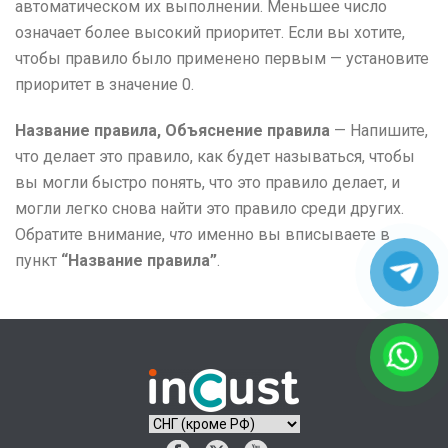
автоматическом их выполнении. Меньшее число
означает более высокий приоритет. Если вы хотите,
чтобы правило было применено первым — установите
приоритет в значение 0.
Название правила, Объяснение правила
— Напишите,
что делает это правило, как будет называться, чтобы
вы могли быстро понять, что это правило делает, и
могли легко снова найти это правило среди других.
Обратите внимание,
что
именно вы вписываете в
пункт
“Название правила”
.