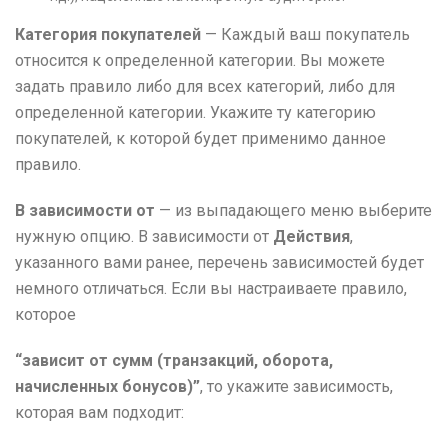
Категория покупателей
— Каждый ваш покупатель
относится к определенной категории. Вы можете
задать правило либо для всех категорий, либо для
определенной категории. Укажите ту категорию
покупателей, к которой будет применимо данное
правило.
В зависимости от
—
из выпадающего меню выберите
нужную опцию. В зависимости от
Действия
,
указанного вами ранее, перечень зависимостей будет
немного отличаться. Если вы настраиваете правило,
которое
“зависит от сумм (транзакций, оборота,
начисленных бонусов)”
, то укажите зависимость,
которая вам подходит: