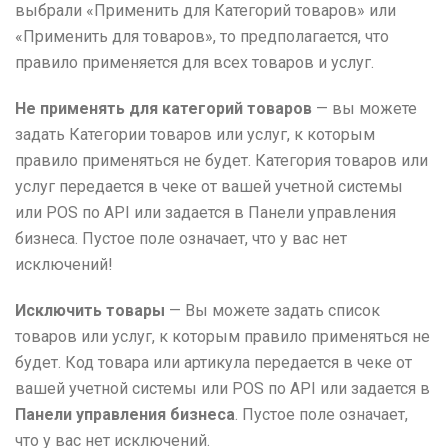
выбрали «Применить для Категорий товаров» или
«Применить для товаров», то предполагается, что
правило применяется для всех товаров и услуг.
Не применять для категорий товаров
— вы можете
задать Категории товаров или услуг, к которым
правило применяться не будет. Категория товаров или
услуг передается в чеке от вашей учетной системы
или POS по API или задается в Панели управления
бизнеса. Пустое поле означает, что у вас нет
исключений!
Исключить товары
— Вы можете задать список
товаров или услуг, к которым правило применяться не
будет. Код товара или артикула передается в чеке от
вашей учетной системы или POS по API или задается в
Панели управления бизнеса
. Пустое поле означает,
что у вас нет исключений.