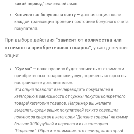
какой период”
описанной ниже.
Количество бонусов на счету
— данная опция после
каждой транзакции проверит состояние бонусного счета
покупателя.
При выборе действия
“зависит от количества или
стоимости приобретенных товаров”,
у вас доступны
опции:
“Сумма”
—
ваше правило будет зависеть от стоимости
приобретенных товаров или услуг, перечень которых вы
настраиваете дополнительно.
Эта опция позволит вам переводить покупателей в
категорию в зависимости от суммы покупок конкретного
товара\категории товаров. Например вы желаете
выделить среди ваших покупателей тех кто совершил
покупок за квартал в категории “Детские товары” на сумму
больше 3000 рублей и перевести их в категорию
“Родители”.
Обратите внимание, что период, за который