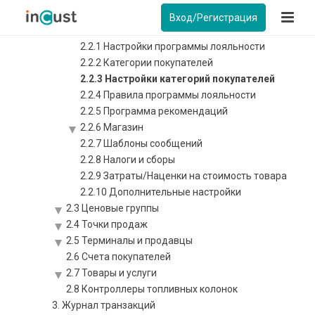
2.2 Программы лояльности
Вход/Регистрация
Программы лояльности: Обзор
2.2.1 Настройки программы лояльности
2.2.2 Категории покупателей
2.2.3 Настройки категорий покупателей
2.2.4 Правила программы лояльности
2.2.5 Программа рекомендаций
2.2.6 Магазин
2.2.7 Шаблоны сообщений
2.2.8 Налоги и сборы
2.2.9 Затраты/Наценки на стоимость товара
2.2.10 Дополнительные настройки
2.3 Ценовые группы
2.4 Точки продаж
2.5 Терминалы и продавцы
2.6 Счета покупателей
2.7 Товары и услуги
2.8 Контроллеры топливных колонок
3. Журнал транзакций