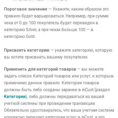
Пороговое значение
— Укажите, каким образом это
правило будет варьироваться. Например, при сумме
чека от 0 до 100 покупатель будет переведен в
категорию Silver, а при чеках больше 100 — в
категорию Gold.
Присвоить категорию
— укажите категорию, которую
вы хотите присвоить вашему покупателю.
Применить для категорий товаров
— вы можете
задать список Категорий товаров или услуг, к которым
применимо данное правило. Категории товаров
должны быть либо созданы заранее в inCust (раздел
Категории
), либо должны передаваться из вашей
учетной системы при проведении транзакции.
Обязательно удостоверьтесь, что ваша учетная система
корректно передает категории услуг в inCust, и что