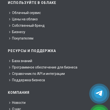
ИСПОЛЬЗУЙТЕ В ОБЛАКЕ
Облачный сервис
Цены на облако
Собственный бренд
Бизнесу
Покупателям
РЕСУРСЫ И ПОДДЕРЖКА
База знаний
Программное обеспечение для бизнеса
Справочник по API и интеграции
Поддержка бизнеса
КОМПАНИЯ
Новости
О нас