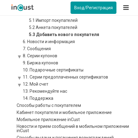
5. Покупатели
Вход/Регистрация
Покупатели: обзор
5.1 Импорт покупателей
5.2 Анкета покупателей
5.3 Добавить нового покупателя
6. Новости и информация
7. Сообщения
8. Серии купонов
9. Биржа купонов
10. Подарочные сертификаты
11. Серии предоплаченных сертификатов
12. Мой счет
13. Рекомендуйте нас
14. Поддержка
Способы работы с покупателем
Кабинет покупателя и мобильное приложение
Мобильное приложение inCust
Новости и прием сообщений в мобильном приложении
inCust
Способы выдачи и погашения вознаграждений