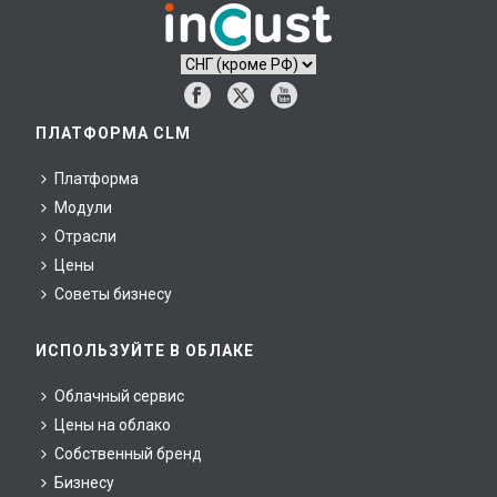
ПЛАТФОРМА CLM
Платформа
Модули
Отрасли
Цены
Советы бизнесу
ИСПОЛЬЗУЙТЕ В ОБЛАКЕ
Облачный сервис
Цены на облако
Собственный бренд
Бизнесу