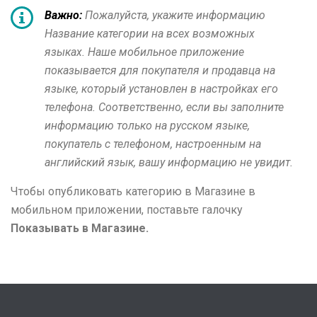
Важно:
Пожалуйста, укажите информацию
Название категории
на всех возможных
языках. Наше мобильное приложение
показывается для покупателя и продавца на
языке, который установлен в настройках его
телефона. Соответственно, если вы заполните
информацию только на русском языке,
покупатель с телефоном, настроенным на
английский язык, вашу информацию не увидит.
Чтобы опубликовать категорию в Магазине в
мобильном приложении, поставьте галочку
Показывать в Магазине.