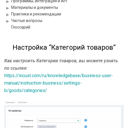
Программы, интеграция и API
Материалы и документы
Практика и рекомендации
Частые вопросы
Глоссарий
Настройка “Категорий товаров”
Как настроить Категории товаров, вы можете узнать
по ссылке:
https://incust.com/ru/knowledgebase/business-user-
manual/instruction-business/settings-
b/goods/categories/