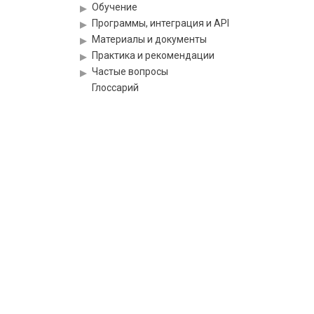
Обучение
Программы, интеграция и API
Материалы и документы
Практика и рекомендации
Частые вопросы
Глоссарий