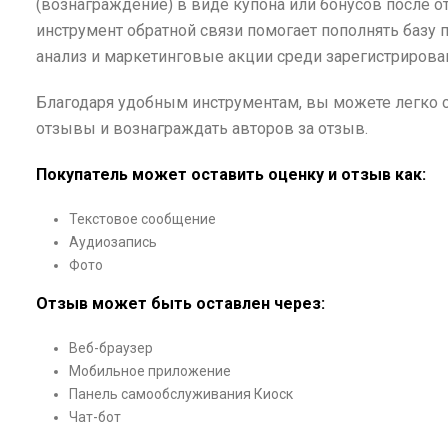
(вознаграждение) в виде купона или бонусов после о
инструмент обратной связи помогает пополнять базу п
анализ и маркетинговые акции среди зарегистрирова
Благодаря удобным инструментам, вы можете легко с
отзывы и вознаграждать авторов за отзыв.
Покупатель может оставить оценку и отзыв как:
Текстовое сообщение
Аудиозапись
Фото
Отзыв может быть оставлен через:
Веб-браузер
Мобильное приложение
Панель самообслуживания Киоск
Чат-бот