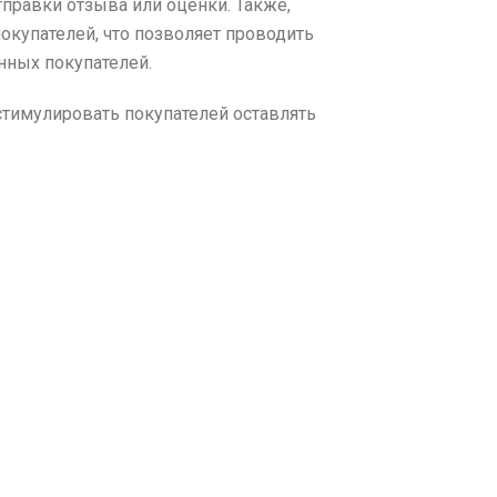
тправки отзыва или оценки. Также,
окупателей, что позволяет проводить
нных покупателей.
тимулировать покупателей оставлять