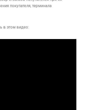
ения покупателя, терминала
ь в этом видео: