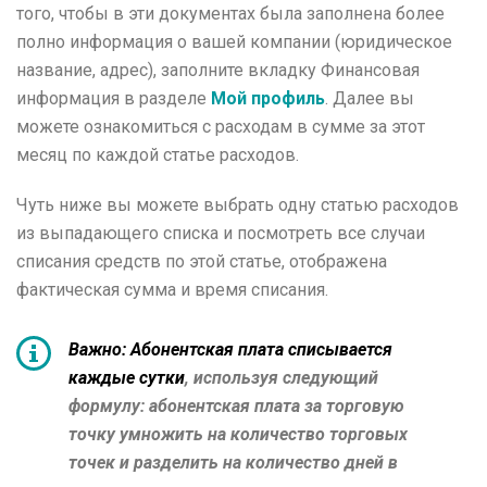
того, чтобы в эти документах была заполнена более
полно информация о вашей компании (юридическое
название, адрес), заполните вкладку Финансовая
информация в разделе
Мой профиль
.
Далее вы
можете ознакомиться с расходам в сумме за этот
месяц по каждой статье расходов.
Чуть ниже вы можете выбрать одну статью расходов
из выпадающего списка и посмотреть все случаи
списания средств по этой статье, отображена
фактическая сумма и время списания.
Важно:
Абонентская плата списывается
каждые сутки
, используя следующий
формулу: абонентская плата за торговую
точку умножить на количество торговых
точек и разделить на количество дней в