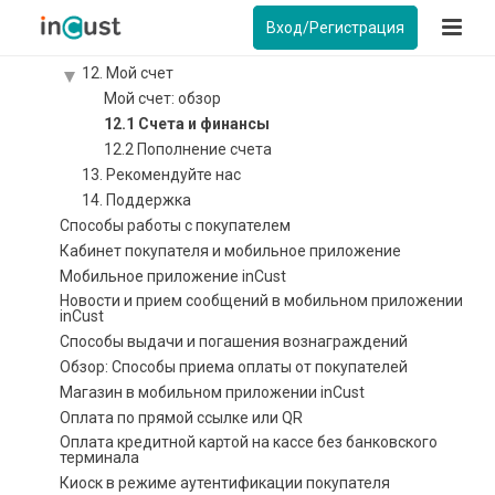
10. Подарочные сертификаты
Вход/Регистрация
11. Серии предоплаченных сертификатов
12. Мой счет
Мой счет: обзор
12.1 Счета и финансы
12.2 Пополнение счета
13. Рекомендуйте нас
14. Поддержка
Способы работы с покупателем
Кабинет покупателя и мобильное приложение
Мобильное приложение inCust
Новости и прием сообщений в мобильном приложении
inCust
Способы выдачи и погашения вознаграждений
Обзор: Способы приема оплаты от покупателей
Магазин в мобильном приложении inCust
Оплата по прямой ссылке или QR
Оплата кредитной картой на кассе без банковского
терминала
Киоск в режиме аутентификации покупателя