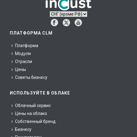
ПЛАТФОРМА CLM
Платформа
Модули
Отрасли
Цены
Советы бизнесу
ИСПОЛЬЗУЙТЕ В ОБЛАКЕ
Облачный сервис
Цены на облако
Собственный бренд
Бизнесу