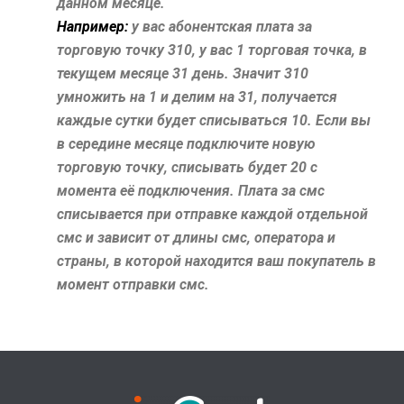
данном месяце.
Например:
у вас абонентская плата за
торговую точку 310, у вас 1 торговая точка, в
текущем месяце 31 день. Значит 310
умножить на 1 и делим на 31, получается
каждые сутки будет списываться 10. Если вы
в середине месяце подключите новую
торговую точку, списывать будет 20 с
момента её подключения. Плата за смс
списывается при отправке каждой отдельной
смс и зависит от длины смс, оператора и
страны, в которой находится ваш покупатель в
момент отправки смс.