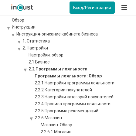
Вход/Регистрация
Обзор
Инструкции
Инструкция-описание кабинета бизнеса
1. Статистика
2. Настройки
Настройки: обзор
2.1 Бизнес
2.2 Программы лояльности
Программы лояльности: Обзор
2.2.1 Настройки программы лояльности
2.2.2 Категории покупателей
2.2.3 Настройки категорий покупателей
2.2.4 Правила программы лояльности
2.2.5 Программа рекомендаций
2.2.6 Магазин
Магазин: Обзор
2.2.6.1 Магазин