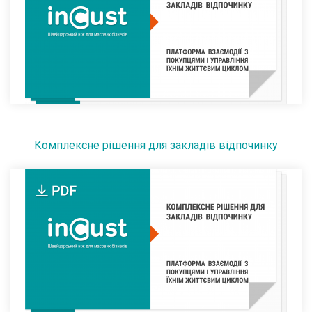
Комплексне рішення для закладів відпочинку