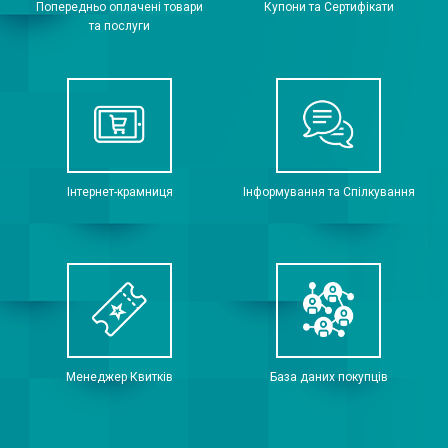
Попередньо оплачені товари
Купони та Сертифікати
та послуги
Інтернет-крамниця
Інформування та Спілкування
Менеджер Квитків
База даних покупців