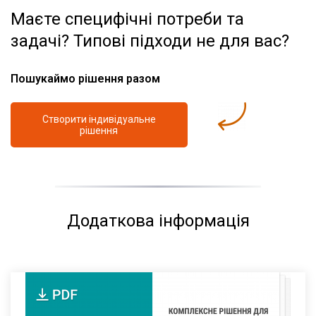
Маєте специфічні потреби та
задачі? Типові підходи не для вас?
Пошукаймо рішення разом
Створити індивідуальне
рішення
Додаткова інформація