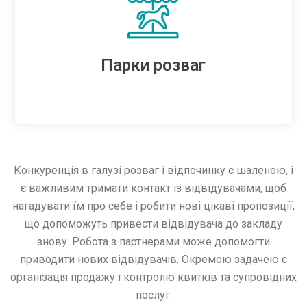
Парки розваг
Конкуренція в галузі розваг і відпочинку є шаленою, і
є важливим тримати контакт із відвідувачами, щоб
нагадувати їм про себе і робити нові цікаві пропозиції,
що допоможуть привести відвідувача до закладу
знову. Робота з партнерами може допомогти
приводити нових відвідувачів. Окремою задачею є
організація продажу і контролю квитків та супровідних
послуг.