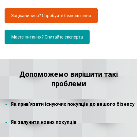
Зацікавилися? Спробуйте безкоштовно
Маєте питання? Спитайте експерта
Допоможемо вирішити такі
проблеми
Як прив’язати існуючих покупців до вашого бізнесу
Як залучити нових покупців