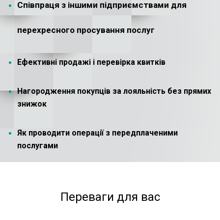
Співпраця з іншими підприємствами для
перехресного просування послуг
Ефективні продажі і перевірка квитків
Нагородження покупців за лояльність без прямих
знижок
Як проводити операції з передплаченими
послугами
Переваги для вас