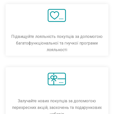
Підвищуйте лояльність покупців за допомогою
багатофункціональної та гнучкої програми
лояльності
Залучайте нових покупців за допомогою
перехресних акцій, заохочень та подарункових