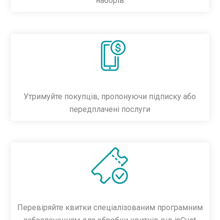
наборів
Утримуйте покупців, пропонуючи підписку або
передплачені послуги
Перевіряйте квитки спеціалізованим програмним