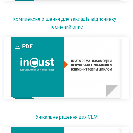
Комплексне рішення для закладів відпочинку –
технічний опис
Унікальне рішення для CLM