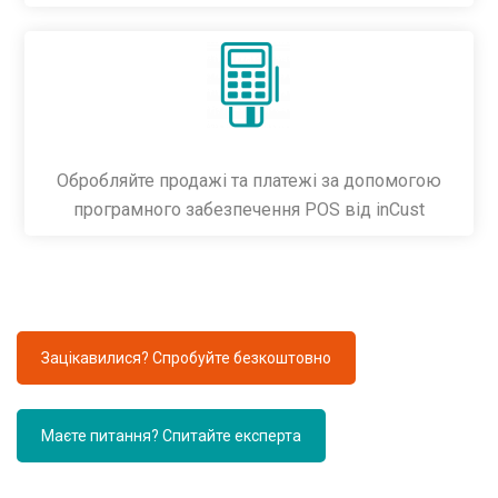
Обробляйте продажі та платежі за допомогою
програмного забезпечення POS від inCust
Зацікавилися? Спробуйте безкоштовно
Маєте питання? Спитайте експерта