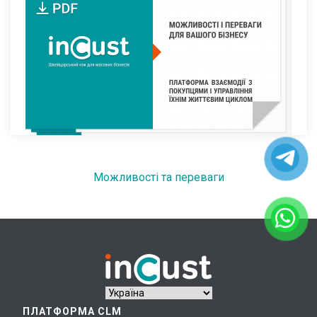
Можливості та переваги
ПЛАТФОРМА CLM