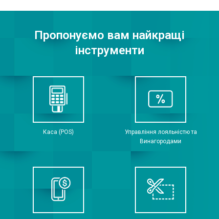
Пропонуємо вам найкращі
інструменти
Каса (POS)
Управління лояльністю та
Винагородами