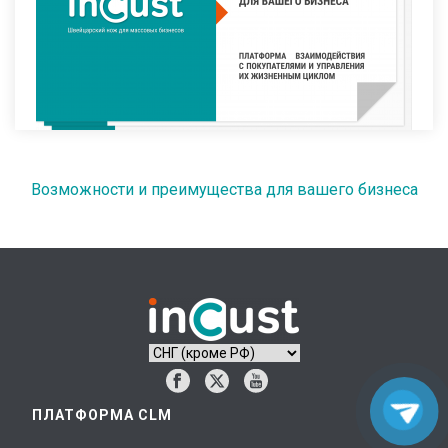
Возможности и преимущества для вашего бизнеса
ПЛАТФОРМА CLM