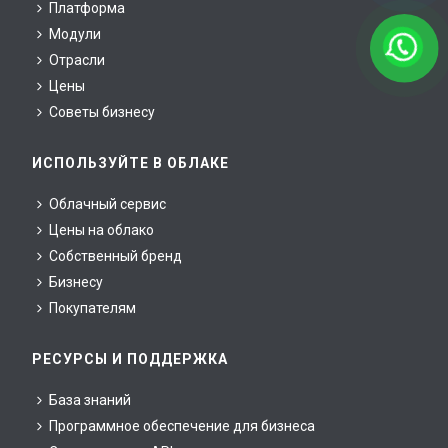
Платформа
Модули
Отрасли
Цены
Советы бизнесу
ИСПОЛЬЗУЙТЕ В ОБЛАКЕ
Облачный сервис
Цены на облако
Собственный бренд
Бизнесу
Покупателям
РЕСУРСЫ И ПОДДЕРЖКА
База знаний
Программное обеспечение для бизнеса