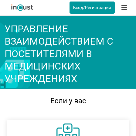
Вход/Регистрация
УПРАВЛЕНИЕ
ВЗАИМОДЕЙСТВИЕМ С
ПОСЕТИТЕЛЯМИ В
МЕДИЦИНСКИХ
УЧРЕЖДЕНИЯХ
Если у вас