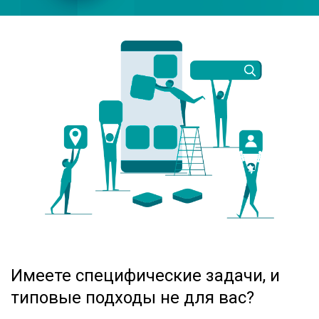
Имеете специфические задачи, и
типовые подходы не для вас?