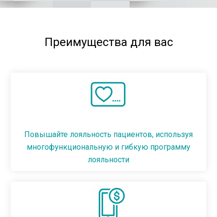
Преимущества для вас
Повышайте лояльность пациентов, используя
многофункциональную и гибкую программу
лояльности