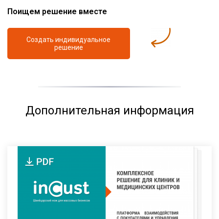
Поищем решение вместе
Создать индивидуальное
решение
Дополнительная информация