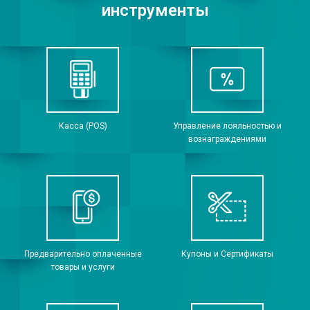
инструменты
Касса (POS)
Управление лояльностью и
вознаграждениями
Предварительно оплаченные
Купоны и Сертификаты
товары и услуги