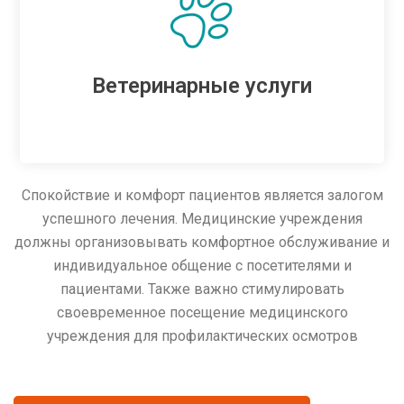
Ветеринарные услуги
Спокойствие и комфорт пациентов является залогом
успешного лечения. Медицинские учреждения
должны организовывать комфортное обслуживание и
индивидуальное общение с посетителями и
пациентами. Также важно стимулировать
своевременное посещение медицинского
учреждения для профилактических осмотров