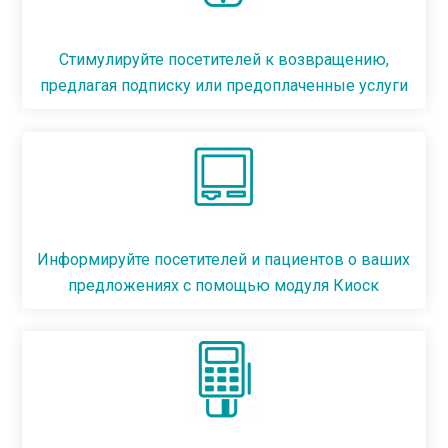
Стимулируйте посетителей к возвращению,
предлагая подписку или предоплаченные услуги
Информируйте посетителей и пациентов о ваших
предложениях с помощью модуля Киоск