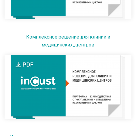
Комплексное решение для клиник и
медицинских_центров