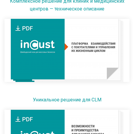
Комплексное решение для клиник и медицинских
центров — техническое описание
Уникальное решение для CLM