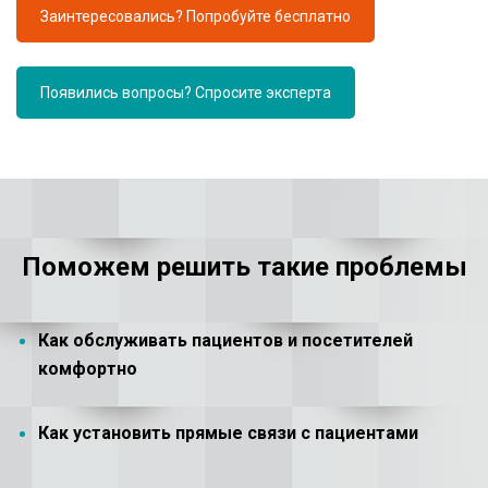
Заинтересовались? Попробуйте бесплатно
Появились вопросы? Спросите эксперта
Поможем решить такие проблемы
Как обслуживать пациентов и посетителей
комфортно
Как установить прямые связи с пациентами