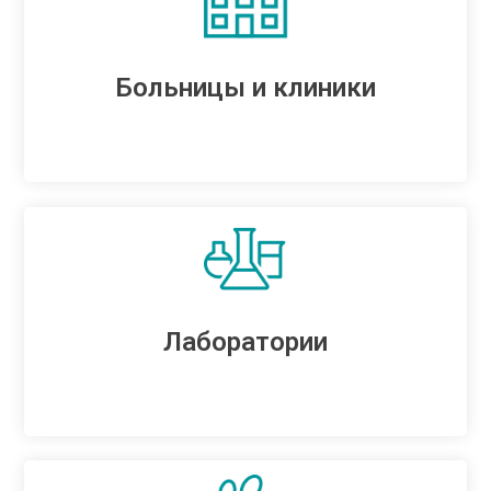
Больницы и клиники
Лаборатории