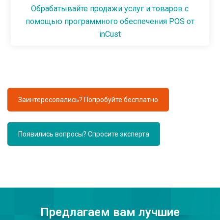
Обрабатывайте продажи услуг и товаров с
помощью программного обеспечения POS от
inCust
Заинтересовались? Попробуйте бесплатно
Появились вопросы? Спросите эксперта
Предлагаем вам лучшие