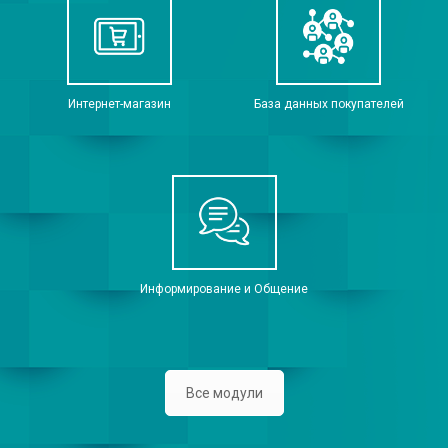
Интернет-магазин
База данных покупателей
Информирование и Общение
Все модули