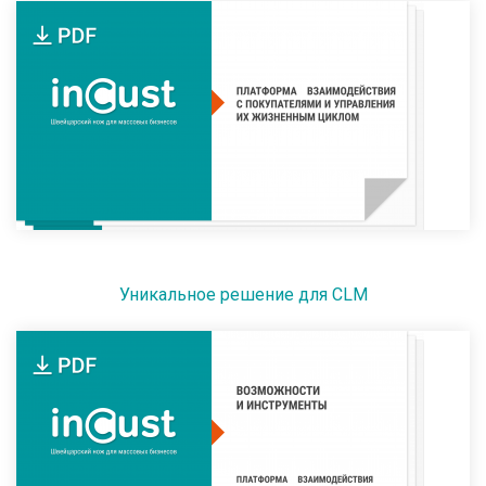
Уникальное решение для CLM