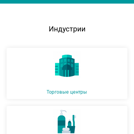
Индустрии
Торговые центры