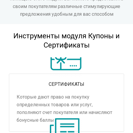
своим покупателям различные стимулирующие
предложения удобным для вас способом
Инструменты модуля Купоны и
Сертификаты
СЕРТИФИКАТЫ
Которые дают право на покупку
определенных товаров или услуг,
пополняют счет покупателя или начисляют
бонусные баллы