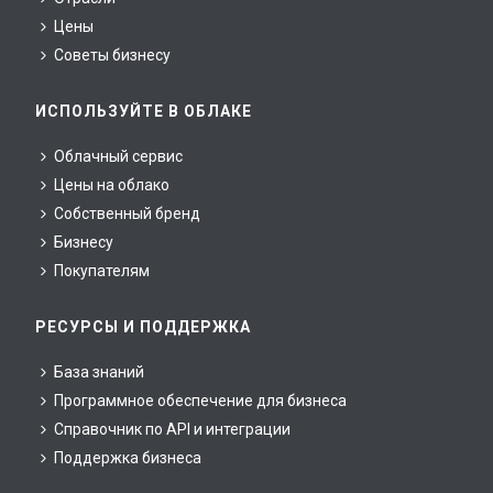
Цены
Советы бизнесу
ИСПОЛЬЗУЙТЕ В ОБЛАКЕ
Облачный сервис
Цены на облако
Собственный бренд
Бизнесу
Покупателям
РЕСУРСЫ И ПОДДЕРЖКА
База знаний
Программное обеспечение для бизнеса
Справочник по API и интеграции
Поддержка бизнеса