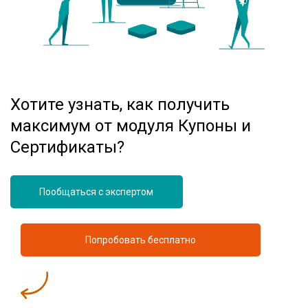
Хотите узнать, как получить
максимум от модуля Купоны и
Сертификаты?
Пообщаться с экспертом
Попробовать бесплатно