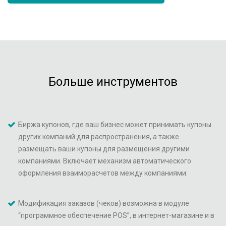
Больше инструментов
Биржа купонов, где ваш бизнес может принимать купоны
других компаний для распространения, а также
размещать ваши купоны для размещения другими
компаниями. Включает механизм автоматического
оформления взаиморасчетов между компаниями.
Модификация заказов (чеков) возможна в модуле
“программное обеспечение POS”, в интернет-магазине и в