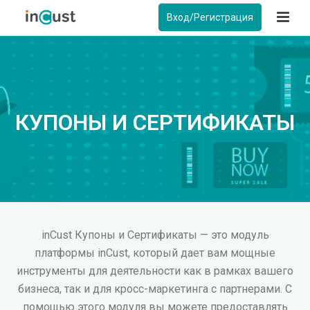
Вход/Регистрация
КУПОНЫ И СЕРТИФИКАТЫ
inCust Купоны и Сертификаты — это модуль
платформы inCust, который дает вам мощные
инструменты для деятельности как в рамках вашего
бизнеса, так и для кросс-маркетинга с партнерами. С
помощью этого модуля вы можете предоставлять