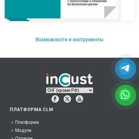
Возможности и инструменты
ПЛАТФОРМА CLM
Платформа
Модули
Отрасли