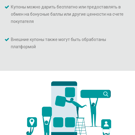
Купоны можно дарить бесплатно или предоставлять в
обмен на бонусные баллы или другие ценности на счете
покупателя
Внешние купоны также могут быть обработаны
платформой