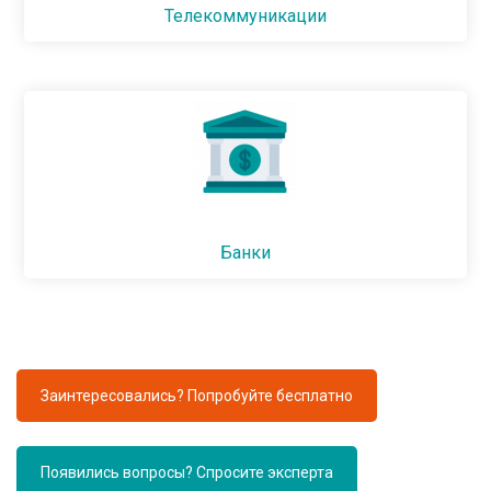
Телекоммуникации
Банки
Заинтересовались? Попробуйте бесплатно
Появились вопросы? Спросите эксперта