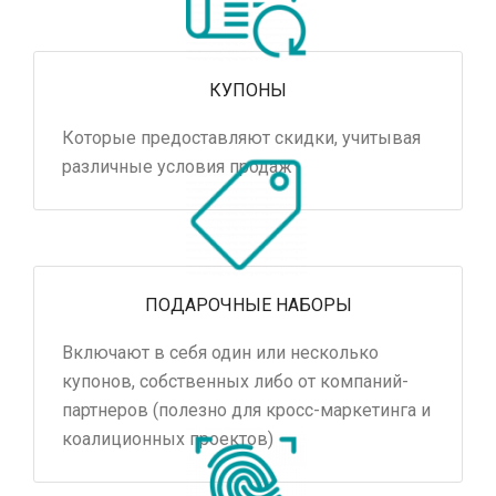
КУПОНЫ
Которые предоставляют скидки, учитывая
различные условия продаж
ПОДАРОЧНЫЕ НАБОРЫ
Включают в себя один или несколько
купонов, собственных либо от компаний-
партнеров (полезно для кросс-маркетинга и
коалиционных проектов)