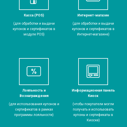
Касса (POS)
Интернет-магазин
(для обработки и выдачи
(для обработки и выдачи
купонов и сертификатов в
купонов и сертификатов в
модуле POS)
Интернет-магазине)
Лояльность и
Информационная панель
Вознаграждения
Киоск
(для использования купонов и
(чтобы покупатели могли
сертификатов в рамках
получать и использовать
программы лояльности)
купоны и сертификаты в
Киоске)