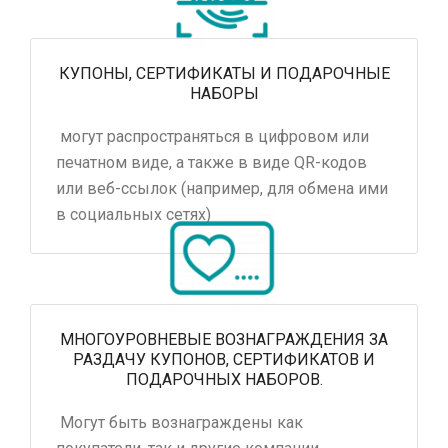
КУПОНЫ, СЕРТИФИКАТЫ И ПОДАРОЧНЫЕ
НАБОРЫ
могут распространяться в цифровом или
печатном виде, а также в виде QR-кодов
или веб-ссылок (например, для обмена ими
в социальных сетях)
МНОГОУРОВНЕВЫЕ ВОЗНАГРАЖДЕНИЯ ЗА
РАЗДАЧУ КУПОНОВ, СЕРТИФИКАТОВ И
ПОДАРОЧНЫХ НАБОРОВ.
Могут быть вознаграждены как