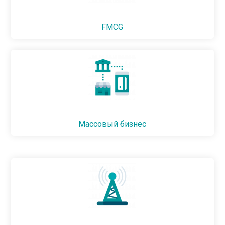
FMCG
Массовый бизнес