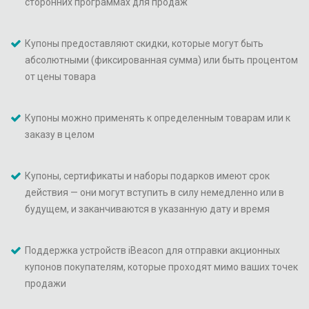
сторонних программах для продаж
Купоны предоставляют скидки, которые могут быть
абсолютными (фиксированная сумма) или быть процентом
от цены товара
Купоны можно применять к определенным товарам или к
заказу в целом
Купоны, сертификаты и наборы подарков имеют срок
действия — они могут вступить в силу немедленно или в
будущем, и заканчиваются в указанную дату и время
Поддержка устройств iBeacon для отправки акционных
купонов покупателям, которые проходят мимо ваших точек
продажи