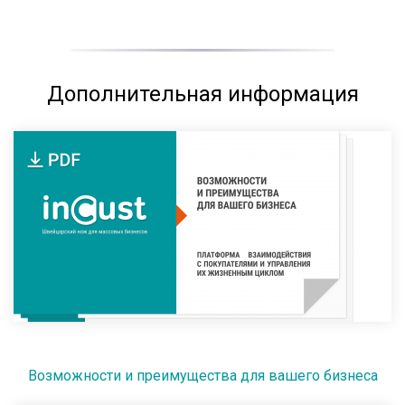
Дополнительная информация
Возможности и преимущества для вашего бизнеса