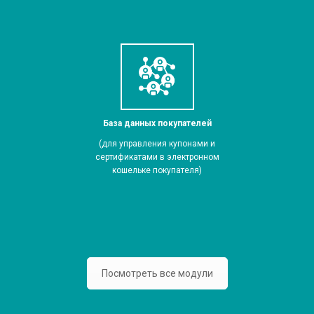
База данных покупателей
(для управления купонами и
сертификатами в электронном
кошельке покупателя)
Посмотреть все модули