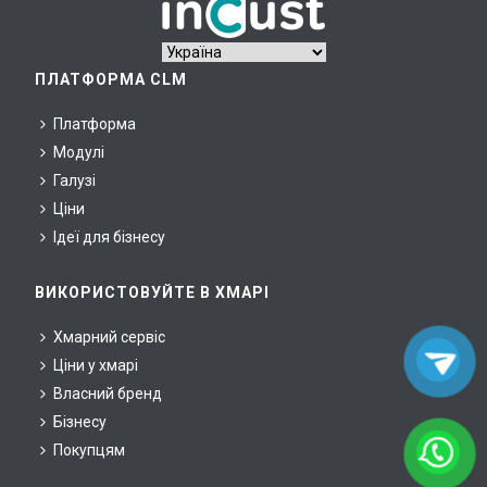
ПЛАТФОРМА CLM
Платформа
Модулі
Галузі
Ціни
Ідеї для бізнесу
ВИКОРИСТОВУЙТЕ В ХМАРІ
Хмарний сервіс
Ціни у хмарі
Власний бренд
Бізнесу
Покупцям