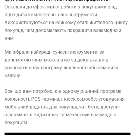
Оскільки до ефективної роботи з покупцями слід
підходити комплексно, наші інструменти
використовуються на кожному етапі життєвого циклу
покупця, чим допомагають покращити взаємодію з
ним.
Ми зібрали найкращі сучасні інструменти, за
допомогою яких можна вже за декілька днів
розпочати нову програму лояльності або замінити
наявну.
Все, що вам потрібно, є в одному рішенні: програма
лояльності, POS термінал, кіоск самообслуговування,
мобільний додаток для покупця, чат-боти, доступні
різноманітні види оплат та механізми взаємодії з
покупцем.