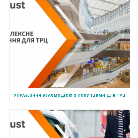
УПРАВЛІННЯ ВЗАЄМОДІЄЮ З ПОКУПЦЯМИ ДЛЯ ТРЦ