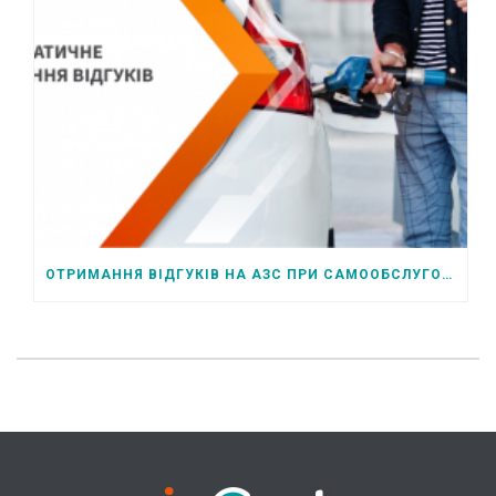
ОТРИМАННЯ ВІДГУКІВ НА АЗС ПРИ САМООБСЛУГОВУВАННІ