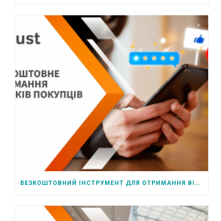
БЕЗКОШТОВНИЙ ІНСТРУМЕНТ ДЛЯ ОТРИМАННЯ ВІДГУКІВ ПОКУПЦІВ