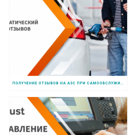
ПОЛУЧЕНИЕ ОТЗЫВОВ НА АЗС ПРИ САМООБСЛУЖИВАНИИ