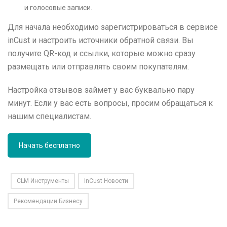
и голосовые записи.
Для начала необходимо зарегистрироваться в сервисе
inCust и настроить источники обратной связи. Вы
получите QR-код и ссылки, которые можно сразу
размещать или отправлять своим покупателям.
Настройка отзывов займет у вас буквально пару
минут. Если у вас есть вопросы, просим обращаться к
нашим специалистам.
Начать бесплатно
CLM Инструменты
InCust Новости
Рекомендации Бизнесу