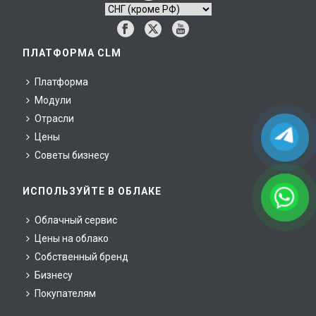
ПЛАТФОРМА CLM
Платформа
Модули
Отрасли
Цены
Советы бизнесу
ИСПОЛЬЗУЙТЕ В ОБЛАКЕ
Облачный сервис
Цены на облако
Собственный бренд
Бизнесу
Покупателям