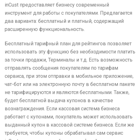
inCust предоставляет бизнесу современный
инструмент для работы с покупателями. Предлагается
два варианта: бесплатный и платный, содержащий
расширенную функциональность.
Бесплатный тарифный план для рейтингов позволяет
использовать эту функцию без необходимости платить
за точки продажи, Терминалы и т.д. Есть возможность
отправлять сообщения покупателям по тарифам
сервиса, при этом отправки в мобильное приложение,
чат-бот или на электронную почту в бесплатном пакете
не тарифицируются и являются бесплатными. Также,
будет бесплатной выдача купонов в качестве
вознаграждения. Если кассовая система бизнеса
работает с купонами, покупатель может использовать
выданный купон в кассовой системе бизнеса. Если же
требуется, чтобы купоны обрабатывал сам сервис