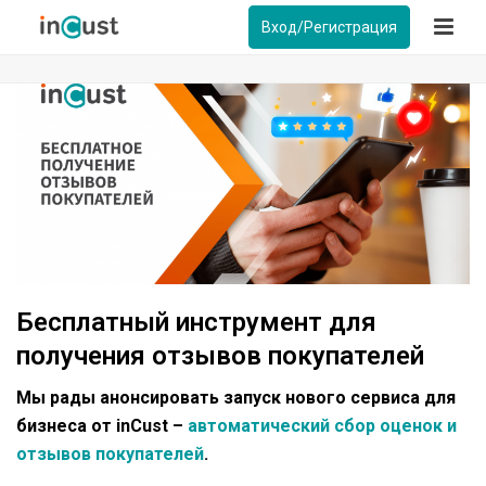
Вход/Регистрация
Бесплатный инструмент для
получения отзывов покупателей
Мы рады анонсировать запуск нового сервиса для
бизнеса от inCust –
автоматический сбор оценок и
отзывов покупателей
.