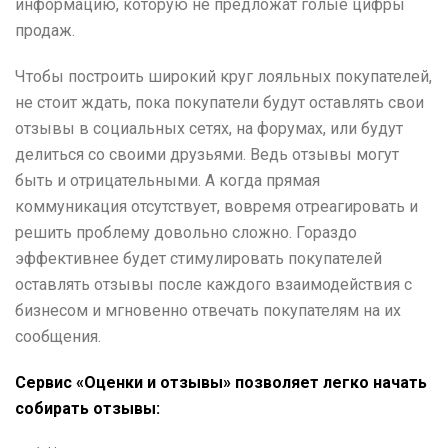
информацию, которую не предложат голые цифры
продаж.
Чтобы построить широкий круг лояльных покупателей,
не стоит ждать, пока покупатели будут оставлять свои
отзывы в социальных сетях, на форумах, или будут
делиться со своими друзьями. Ведь отзывы могут
быть и отрицательными. А когда прямая
коммуникация отсутствует, вовремя отреагировать и
решить проблему довольно сложно. Гораздо
эффективнее будет стимулировать покупателей
оставлять отзывы после каждого взаимодействия с
бизнесом и мгновенно отвечать покупателям на их
сообщения.
Сервис «Оценки и отзывы» позволяет легко начать
собирать отзывы: