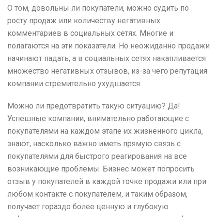
О том, довольны ли покупатели, можно судить по
росту продаж или количеству негативных
комментариев в социальных сетях. Многие и
полагаются на эти показатели. Но неожиданно продажи
начинают падать, а в социальных сетях накапливается
множество негативных отзывов, из-за чего репутация
компании стремительно ухудшается.
Можно ли предотвратить такую ​​ситуацию? Да!
Успешные компании, внимательно работающие с
покупателями на каждом этапе их жизненного цикла,
знают, насколько важно иметь прямую связь с
покупателями для быстрого реагирования на все
возникающие проблемы. Бизнес может попросить
отзыв у покупателей в каждой точке продажи или при
любом контакте с покупателем, и таким образом,
получает гораздо более ценную и глубокую