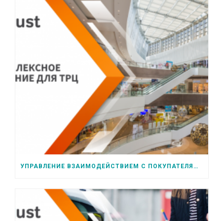
УПРАВЛЕНИЕ ВЗАИМОДЕЙСТВИЕМ С ПОКУПАТЕЛЯМИ ДЛЯ ТРЦ