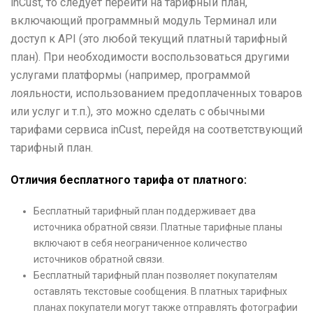
inCust, то следует перейти на тарифный план,
включающий программный модуль Терминал или
доступ к API (это любой текущий платный тарифный
план). При необходимости воспользоваться другими
услугами платформы (например, программой
лояльности, использованием предоплаченных товаров
или услуг и т.п.), это можно сделать с обычными
тарифами сервиса inCust, перейдя на соответствующий
тарифный план.
Отличия бесплатного тарифа от платного:
Бесплатный тарифный план поддерживает два
источника обратной связи. Платные тарифные планы
включают в себя неограниченное количество
источников обратной связи.
Бесплатный тарифный план позволяет покупателям
оставлять текстовые сообщения. В платных тарифных
планах покупатели могут также отправлять фотографии